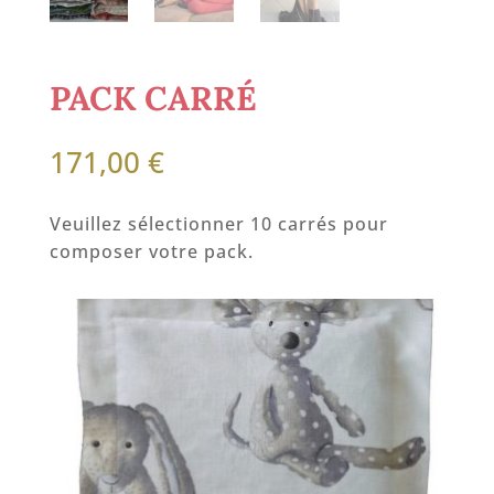
PACK CARRÉ
171,00
€
Veuillez sélectionner 10 carrés pour
composer votre pack.