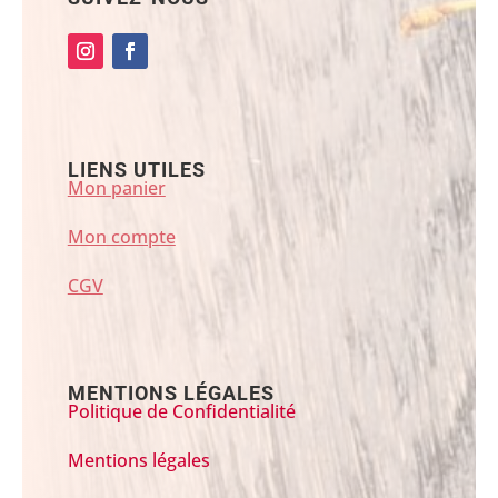
LIENS UTILES
Mon panier
Mon compte
CGV
MENTIONS LÉGALES
Politique de Confidentialité
Mentions légales