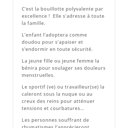
C’est la bouillotte polyvalente par
excellence ! Elle s’adresse à toute
la famille.
L’enfant l’adoptera comme
doudou pour s’apaiser et
s’endormir en toute sécurité.
La jeune fille ou jeune femme la
bénira pour soulager ses douleurs
menstruelles.
Le sportif (ve) ou travailleur(se) la
caleront sous la nuque ou au
creux des reins pour atténuer
tensions et courbatures…
Les personnes souffrant de
rhumatismes l’apprécieront