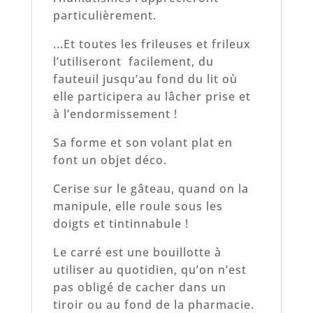
particulièrement.
...Et toutes les frileuses et frileux
l’utiliseront facilement, du
fauteuil jusqu’au fond du lit où
elle participera au lâcher prise et
à l’endormissement !
Sa forme et son volant plat en
font un objet déco.
Cerise sur le gâteau, quand on la
manipule, elle roule sous les
doigts et tintinnabule !
Le carré est une bouillotte à
utiliser au quotidien, qu’on n’est
pas obligé de cacher dans un
tiroir ou au fond de la pharmacie.