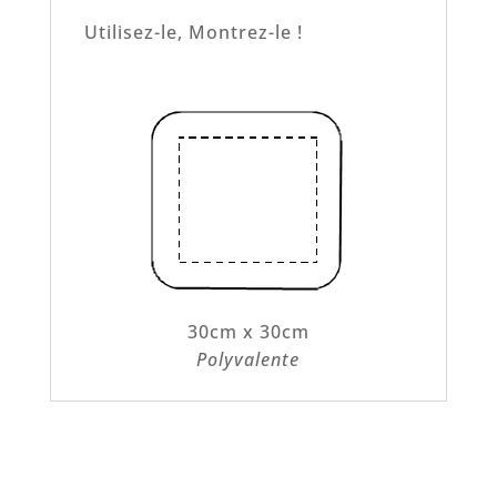
Utilisez-le, Montrez-le !
30cm x 30cm
Polyvalente