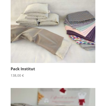
Pack Institut
138,00
€