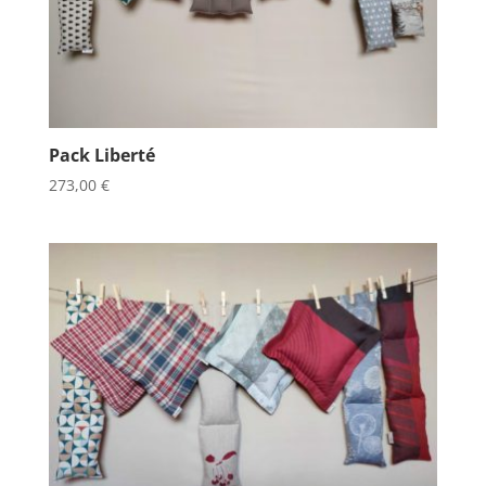
Pack Liberté
273,00
€