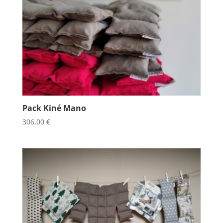
Pack Kiné Mano
306,00
€