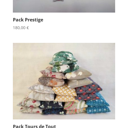
Pack Prestige
180,00
€
Pack Tours de Tout