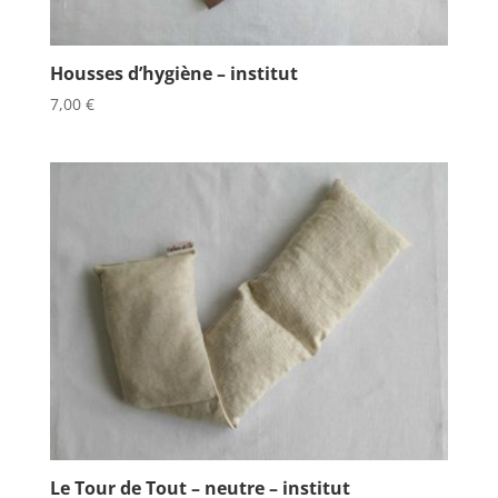
Housses d’hygiène – institut
7,00
€
Le Tour de Tout – neutre – institut