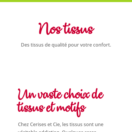
Nos tissus
Des tissus de qualité pour votre confort.
Un vaste choix de
tissus et motifs
Chez Cerises et Cie, les tissus sont une