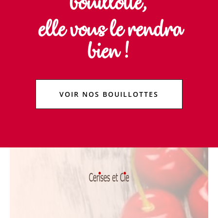
bouillotte,
elle vous le rendra
bien !
VOIR NOS BOUILLOTTES