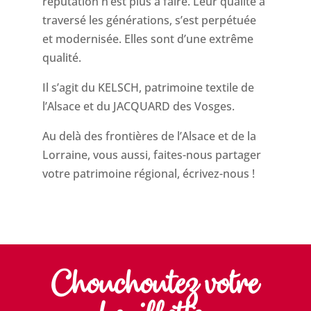
réputation n’est plus à faire. Leur qualité a
traversé les générations, s’est perpétuée
et modernisée. Elles sont d’une extrême
qualité.
Il s’agit du KELSCH, patrimoine textile de
l’Alsace et du JACQUARD des Vosges.
Au delà des frontières de l’Alsace et de la
Lorraine, vous aussi, faites-nous partager
votre patrimoine régional, écrivez-nous !
Chouchoutez votre