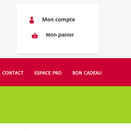
Mon compte

Mon panier
CONTACT
ESPACE PRO
BON CADEAU
"