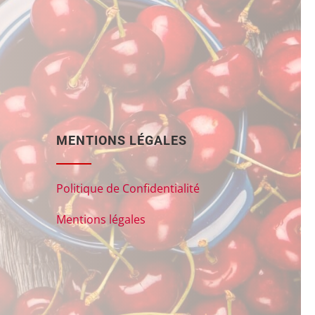
MENTIONS LÉGALES
Politique de Confidentialité
Mentions légales