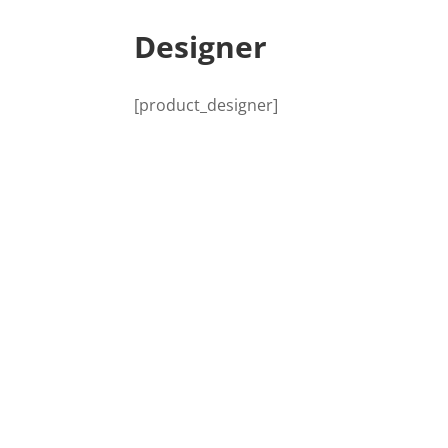
Designer
[product_designer]