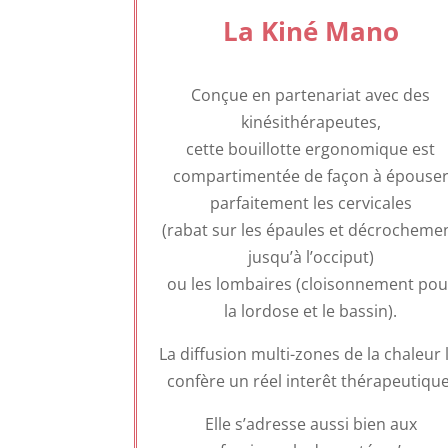
La Kiné Mano
Conçue en partenariat avec des
kinésithérapeutes,
cette bouillotte ergonomique est
compartimentée de façon à épouse
parfaitement les cervicales
(rabat sur les épaules et décrocheme
jusqu’à l’occiput)
ou les lombaires (cloisonnement pou
la lordose et le bassin).
La diffusion multi-zones de la chaleur 
confère un réel interêt thérapeutique
Elle s’adresse aussi bien aux