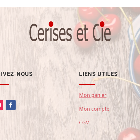
UIVEZ-NOUS
LIENS UTILES
Mon panier
Mon compte
CGV