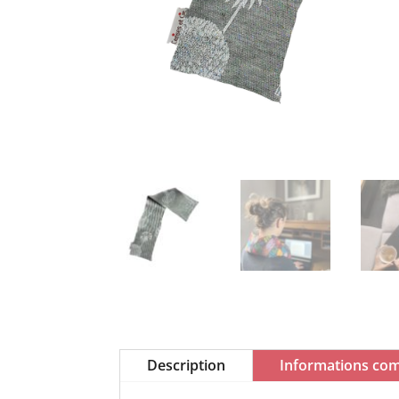
Description
Informations co