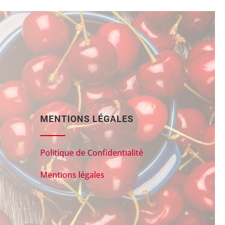
MENTIONS LÉGALES
Politique de Confidentialité
Mentions légales