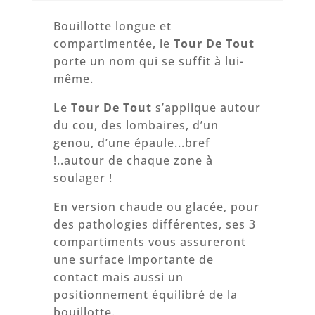
Bouillotte longue et
compartimentée, le
Tour De Tout
porte un nom qui se suffit à lui-
même.
Le
Tour De Tout
s’applique autour
du cou, des lombaires, d’un
genou, d’une épaule...bref
!..autour de chaque zone à
soulager !
En version chaude ou glacée, pour
des pathologies différentes, ses 3
compartiments vous assureront
une surface importante de
contact mais aussi un
positionnement équilibré de la
bouillotte.