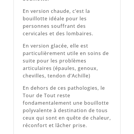
En version chaude, c’est la
bouillotte idéale pour les
personnes souffrant des
cervicales et des lombaires.
En version glacée, elle est
particulièrement utile en soins de
suite pour les problèmes
articulaires (épaules, genoux,
chevilles, tendon d’Achille)
En dehors de ces pathologies, le
Tour de Tout reste
fondamentalement une bouillotte
polyvalente à destination de tous
ceux qui sont en quête de chaleur,
réconfort et lâcher prise.