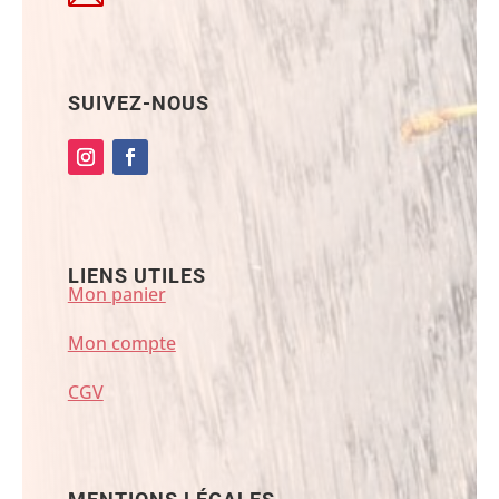
SUIVEZ-NOUS
LIENS UTILES
Mon panier
Mon compte
CGV