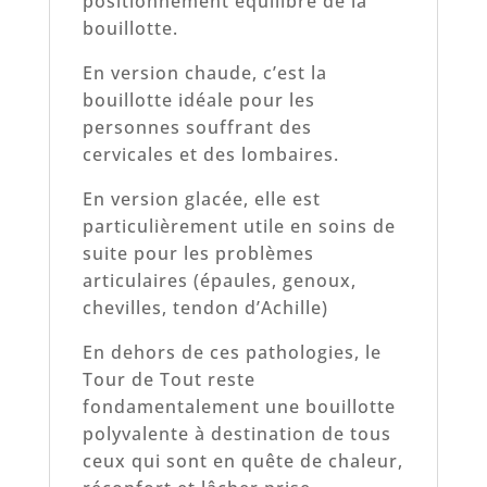
positionnement équilibré de la
bouillotte.
En version chaude, c’est la
bouillotte idéale pour les
personnes souffrant des
cervicales et des lombaires.
En version glacée, elle est
particulièrement utile en soins de
suite pour les problèmes
articulaires (épaules, genoux,
chevilles, tendon d’Achille)
En dehors de ces pathologies, le
Tour de Tout reste
fondamentalement une bouillotte
polyvalente à destination de tous
ceux qui sont en quête de chaleur,