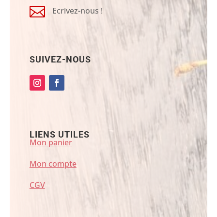

Ecrivez-nous !
SUIVEZ-NOUS
LIENS UTILES
Mon panier
Mon compte
CGV