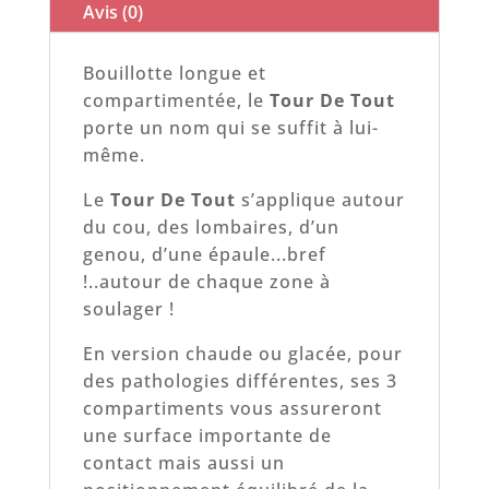
Avis (0)
Bouillotte longue et
compartimentée, le
Tour De Tout
porte un nom qui se suffit à lui-
même.
Le
Tour De Tout
s’applique autour
du cou, des lombaires, d’un
genou, d’une épaule...bref
!..autour de chaque zone à
soulager !
En version chaude ou glacée, pour
des pathologies différentes, ses 3
compartiments vous assureront
une surface importante de
contact mais aussi un