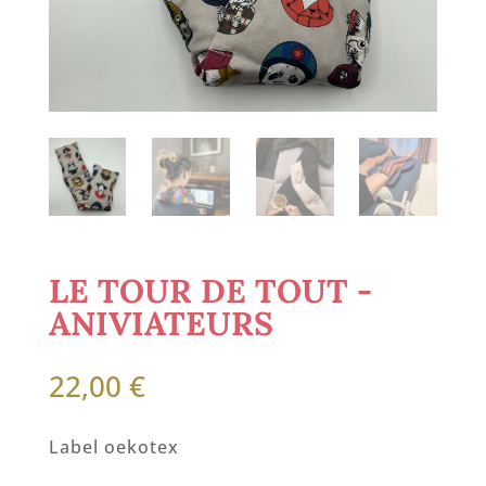
LE TOUR DE TOUT -
ANIVIATEURS
22,00
€
Label oekotex