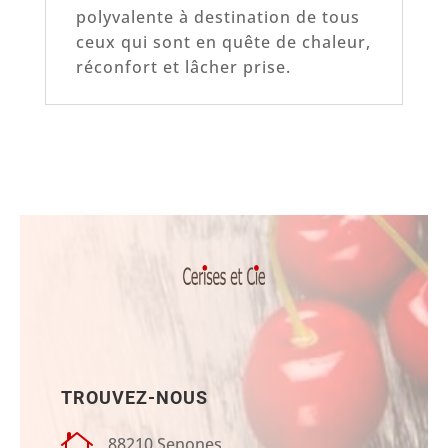
polyvalente à destination de tous
ceux qui sont en quête de chaleur,
réconfort et lâcher prise.
TROUVEZ-NOUS

88210 Senones,