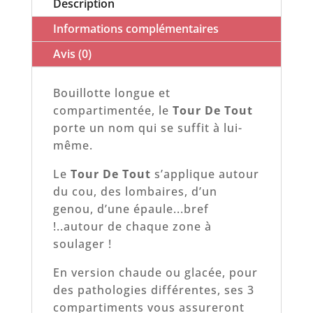
Description
Informations complémentaires
Avis (0)
Bouillotte longue et
compartimentée, le
Tour De Tout
porte un nom qui se suffit à lui-
même.
Le
Tour De Tout
s’applique autour
du cou, des lombaires, d’un
genou, d’une épaule...bref
!..autour de chaque zone à
soulager !
En version chaude ou glacée, pour
des pathologies différentes, ses 3
compartiments vous assureront