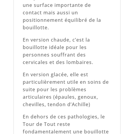
une surface importante de
contact mais aussi un
positionnement équilibré de la
bouillotte.
En version chaude, c’est la
bouillotte idéale pour les
personnes souffrant des
cervicales et des lombaires.
En version glacée, elle est
particulièrement utile en soins de
suite pour les problèmes
articulaires (épaules, genoux,
chevilles, tendon d’Achille)
En dehors de ces pathologies, le
Tour de Tout reste
fondamentalement une bouillotte