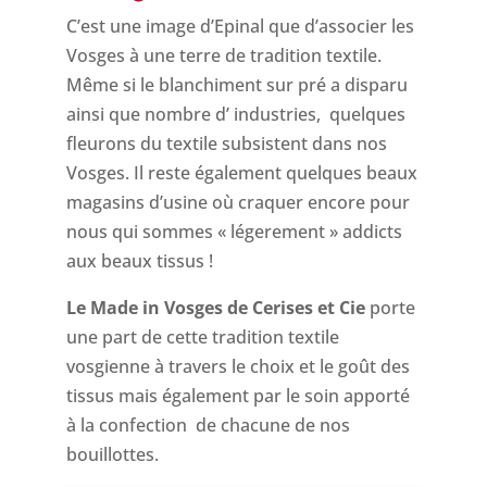
C’est une image d’Epinal que d’associer les
Vosges à une terre de tradition textile.
Même si le blanchiment sur pré a disparu
ainsi que nombre d’ industries, quelques
fleurons du textile subsistent dans nos
Vosges. Il reste également quelques beaux
magasins d’usine où craquer encore pour
nous qui sommes « légerement » addicts
aux beaux tissus !
Le Made in Vosges de Cerises et Cie
porte
une part de cette tradition textile
vosgienne à travers le choix et le goût des
tissus mais également par le soin apporté
à la confection de chacune de nos
bouillottes.