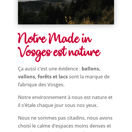
Notre Made in
Vosges est nature
Ça aussi c’est une évidence :
ballons,
vallons, forêts et lacs
sont la marque de
fabrique des Vosges.
Notre environnement à nous est nature et
il s’étale chaque jour sous nos yeux.
Nous ne sommes pas citadins, nous avons
choisi le calme d’espaces moins denses et