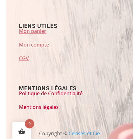
LIENS UTILES
Mon panier
Mon compte
CGV
MENTIONS LÉGALES
Politique de Confidentialité
Mentions légales
0
Copyright ©
Cerises et Cie