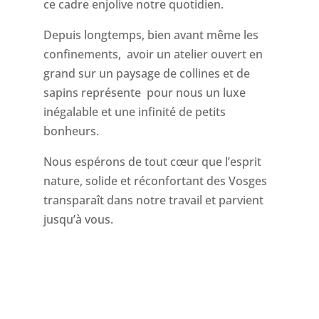
ce cadre enjolive notre quotidien.
Depuis longtemps, bien avant même les
confinements, avoir un atelier ouvert en
grand sur un paysage de collines et de
sapins représente pour nous un luxe
inégalable et une infinité de petits
bonheurs.
Nous espérons de tout cœur que l’esprit
nature, solide et réconfortant des Vosges
transparaît dans notre travail et parvient
jusqu’à vous.