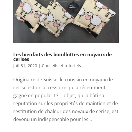
Les bienfaits des bouillottes en noyaux de
cerises
Juil 31, 2020
|
Conseils et tutoriels
Originaire de Suisse, le coussin en noyaux de
cerise est un accessoire qui a récemment
gagné en popularité. L’objet, qui a bâti sa
réputation sur les propriétés de maintien et de
restitution de chaleur des noyaux de cerise, est
devenu un indispensable pour les...