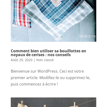
Comment bien utiliser sa bouillottes en
noyaux de cerises : nos conseils
Août 29, 2020
|
Non classé
Bienvenue sur WordPress. Ceci est votre
premier article. Modifiez-le ou supprimez-le,
puis commencez à écrire !