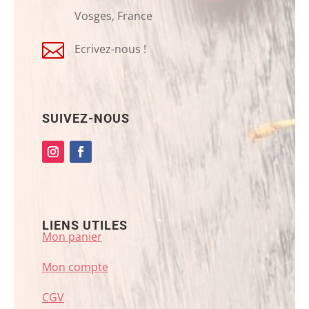
Vosges, France

Ecrivez-nous !
SUIVEZ-NOUS
LIENS UTILES
Mon panier
Mon compte
CGV